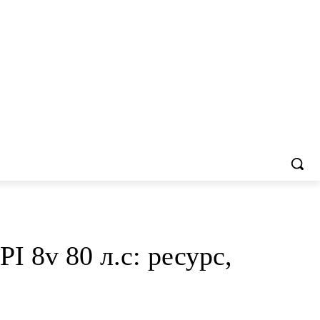
 8v 80 л.с: ресурс,