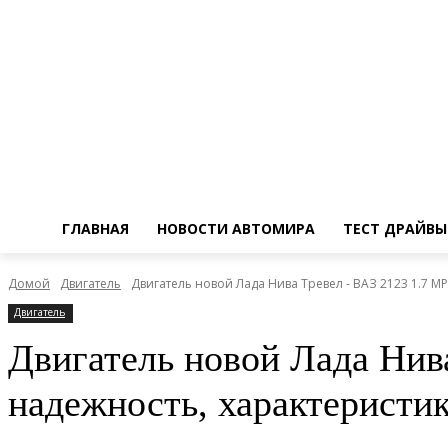
ГЛАВНАЯ
НОВОСТИ АВТОМИРА
ТЕСТ ДРАЙВЫ
Домой
Двигатель
Двигатель новой Лада Нива Тревел - ВАЗ 2123 1.7 MPI 
Двигатель
Двигатель новой Лада Нива
надежность, характеристи