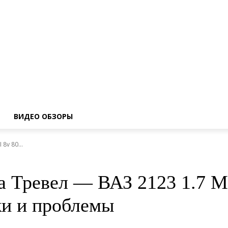
ВИДЕО ОБЗОРЫ
8v 80...
 Тревел — ВАЗ 2123 1.7 MPI
ки и проблемы