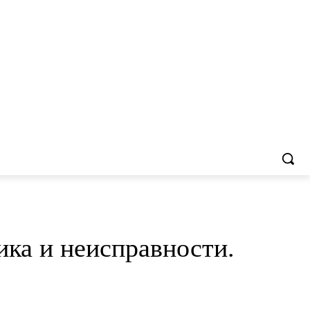
ика и неисправности.