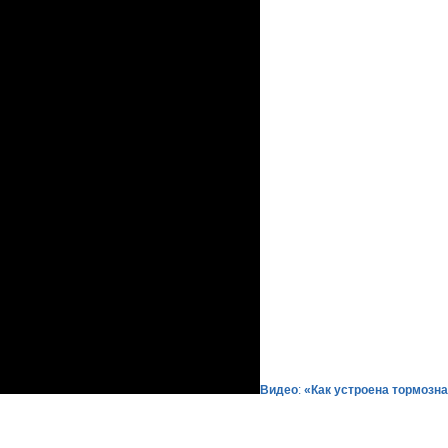
Видео
:
«Как устроена тормозн