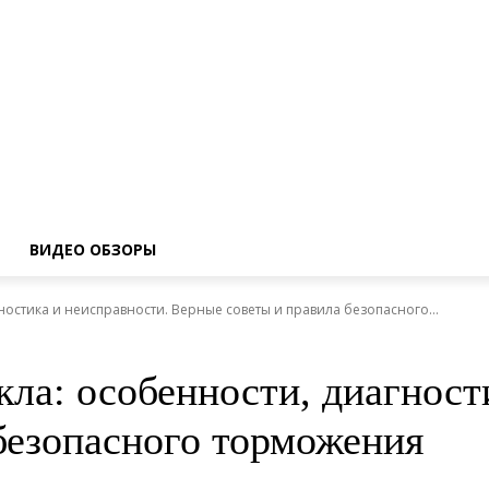
ВИДЕО ОБЗОРЫ
остика и неисправности. Верные советы и правила безопасного...
ла: особенности, диагност
безопасного торможения