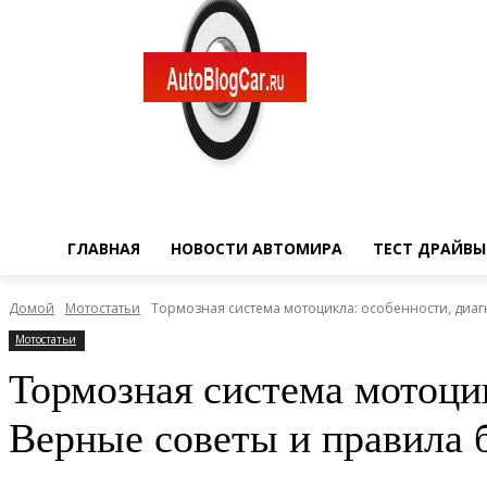
ГЛАВНАЯ
НОВОСТИ АВТОМИРА
ТЕСТ ДРАЙВЫ
Домой
Мотостатьи
Тормозная система мотоцикла: особенности, диагн
Мотостатьи
Тормозная система мотоцик
Верные советы и правила 