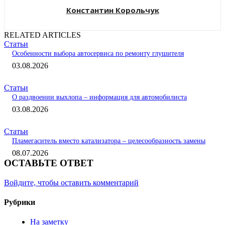
Константин Корольчук
RELATED ARTICLES
Статьи
Особенности выбора автосервиса по ремонту глушителя
03.08.2026
Статьи
О раздвоении выхлопа – информация для автомобилиста
03.08.2026
Статьи
Пламегаситель вместо катализатора – целесообразность замены
08.07.2026
ОСТАВЬТЕ ОТВЕТ
Войдите, чтобы оставить комментарий
Рубрики
На заметку