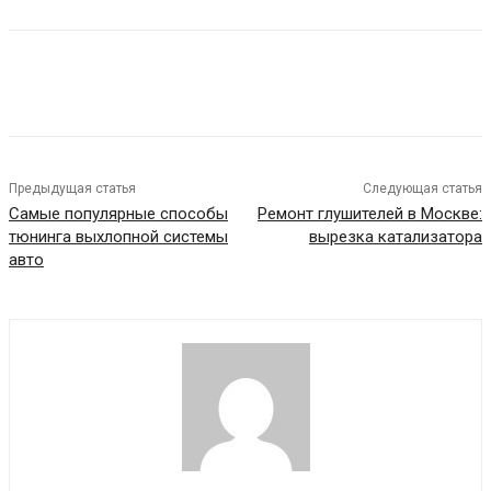
Предыдущая статья
Следующая статья
Самые популярные способы
Ремонт глушителей в Москве:
тюнинга выхлопной системы
вырезка катализатора
авто