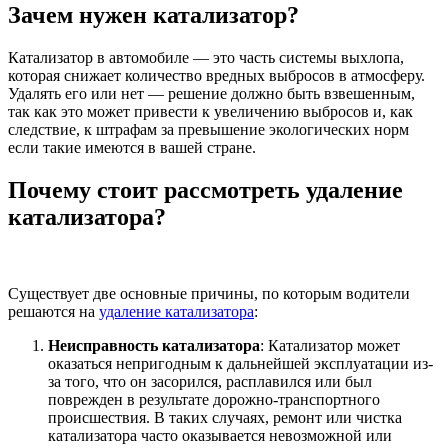
Зачем нужен катализатор?
Катализатор в автомобиле — это часть системы выхлопа,
которая снижает количество вредных выбросов в атмосферу.
Удалять его или нет — решение должно быть взвешенным,
так как это может привести к увеличению выбросов и, как
следствие, к штрафам за превышение экологических норм
если такие имеются в вашей стране.
Почему стоит рассмотреть удаление
катализатора?
Существует две основные причины, по которым водители
решаются на
удаление катализатора
:
Неисправность катализатора
: Катализатор может
оказаться непригодным к дальнейшей эксплуатации из-
за того, что он засорился, расплавился или был
поврежден в результате дорожно-транспортного
происшествия. В таких случаях, ремонт или чистка
катализатора часто оказывается невозможной или