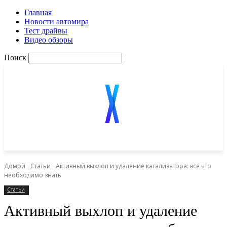
Главная
Новости автомира
Тест драйвы
Видео обзоры
Поиск
Домой
Статьи
Активный выхлоп и удаление катализатора: все что
необходимо знать
Статьи
Активный выхлоп и удаление