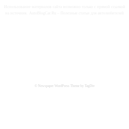
Использование материалов сайта возможно только с прямой ссылкой
на источник. AutoBlogCar.Ru – Полезные статьи для автолюбителей
СОЦСЕТИ
© Newspaper WordPress Theme by TagDiv