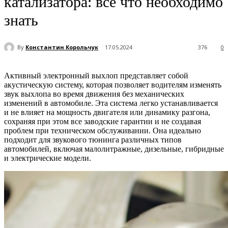
катализатора: все что необходимо
знать
By
Константин Корольчук
17.05.2024
376
0
Активный электронный выхлоп представляет собой
акустическую систему, которая позволяет водителям изменять
звук выхлопа во время движения без механических
изменений в автомобиле. Эта система легко устанавливается
и не влияет на мощность двигателя или динамику разгона,
сохраняя при этом все заводские гарантии и не создавая
проблем при техническом обслуживании. Она идеально
подходит для звукового тюнинга различных типов
автомобилей, включая малолитражные, дизельные, гибридные
и электрические модели.