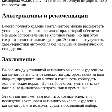
кислорода можно получить наиболее точную информацию о
его состоянии.
Альтернативы и рекомендации
Вместо полного удаления катализатора можно рассмотреть
установку спортивного катализатора, который обеспечит
меньшее сопротивление выхлопным газам, но при этом
сохранит очистительные функции. Это позволит улучшить
характеристики автомобиля без нарушения экологических
стандартов.
Заключение
Выбор между установкой активного выхлопа и удалением
катализатора зависит от множества факторов, включая ваш
бюджет, предпочтения в звуке и готовность соблюдать
экологические нормы. При выборе стоит учитывать, как
начальные финансовые затраты, так и временные.
Эта статья поможет вам понять основные аспекты и
последствия установки активного выхлопа и удаления
катализатора, что позволит сделать осознанный выбор.