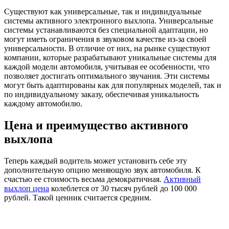
Существуют как универсальные, так и индивидуальные
системы активного электронного выхлопа. Универсальные
системы устанавливаются без специальной адаптации, но
могут иметь ограничения в звуковом качестве из-за своей
универсальности. В отличие от них, на рынке существуют
компании, которые разрабатывают уникальные системы для
каждой модели автомобиля, учитывая ее особенности, что
позволяет достигать оптимального звучания. Эти системы
могут быть адаптированы как для популярных моделей, так и
по индивидуальному заказу, обеспечивая уникальность
каждому автомобилю.
Цена и преимущество активного
выхлопа
Теперь каждый водитель может установить себе эту
дополнительную опцию меняющую звук автомобиля. К
счастью ее стоимость весьма демократичная.
Активный
выхлоп цена
колеблется от 30 тысяч рублей до 100 000
рублей. Такой ценник считается средним.