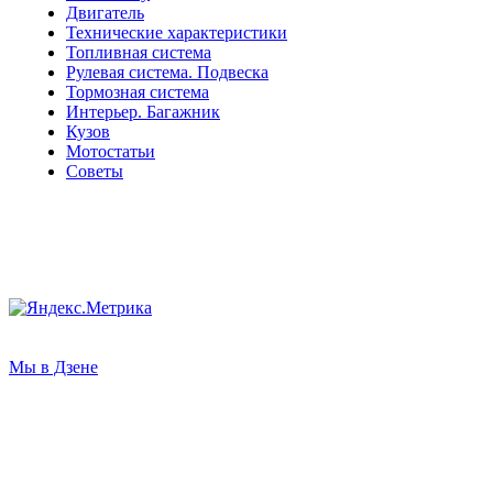
Двигатель
Технические характеристики
Топливная система
Рулевая система. Подвеска
Тормозная система
Интерьер. Багажник
Кузов
Мотостатьи
Советы
Мы в Дзене
О НАС