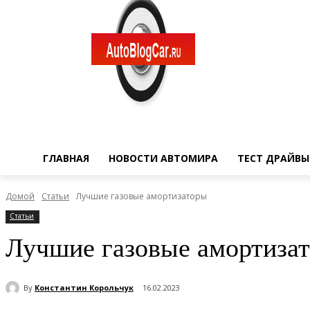
ГЛАВНАЯ
НОВОСТИ АВТОМИРА
ТЕСТ ДРАЙВЫ
Домой
Статьи
Лучшие газовые амортизаторы
Статьи
Лучшие газовые амортиза
By
Константин Корольчук
16.02.2023