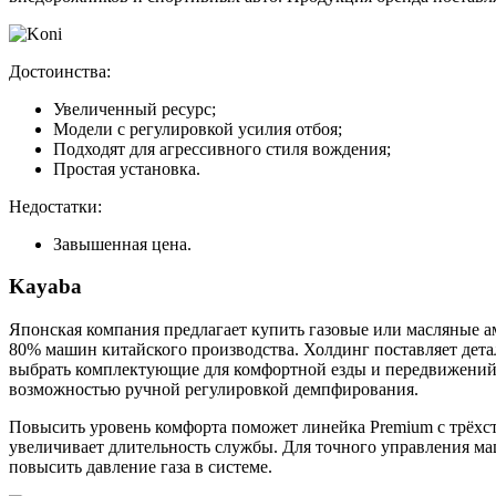
Достоинства:
Увеличенный ресурс;
Модели с регулировкой усилия отбоя;
Подходят для агрессивного стиля вождения;
Простая установка.
Недостатки:
Завышенная цена.
Kayaba
Японская компания предлагает купить газовые или масляные 
80% машин китайского производства. Холдинг поставляет дета
выбрать комплектующие для комфортной езды и передвижений 
возможностью ручной регулировкой демпфирования.
Повысить уровень комфорта поможет линейка Premium с трёхс
увеличивает длительность службы. Для точного управления м
повысить давление газа в системе.