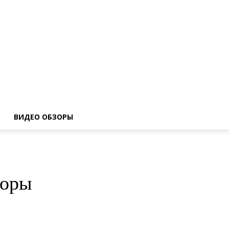
ВИДЕО ОБЗОРЫ
торы