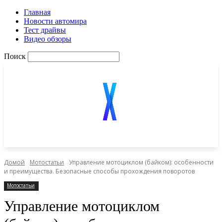
Главная
Новости автомира
Тест драйвы
Видео обзоры
Поиск
Домой
Мотостатьи
Управление мотоциклом (байком): особенности
и преимущества. Безопасные способы прохождения поворотов
Мотостатьи
Управление мотоциклом