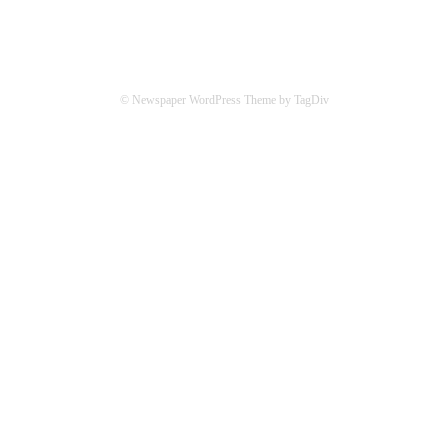
© Newspaper WordPress Theme by TagDiv