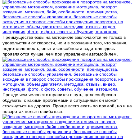
Преимущества езды на мотоцикле заключаются не только в
удовольствии от скорости, но и в осознании того, что знания,
подготовленность, опыт и способности водителя здесь
проявляются лучше, чем при управлении автомобилем.
Прежде чем человек отправится в путь, целесообразно
обдумать, с какими проблемами и ситуациями он может
столкнуться на дорогах. Проще всего ехать по прямой, но и на
поворотах нельзя ошибаться.