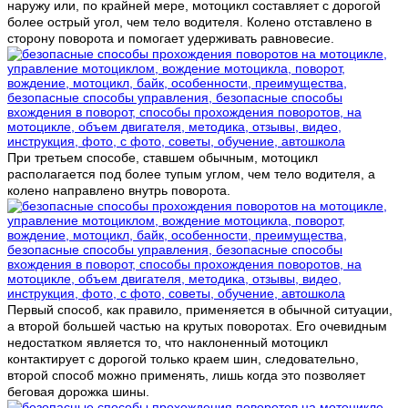
наружу или, по крайней мере, мотоцикл составляет с дорогой
более острый угол, чем тело водителя. Колено отставлено в
сторону поворота и помогает удерживать равновесие.
При третьем способе, ставшем обычным, мотоцикл
располагается под более тупым углом, чем тело водителя, а
колено направлено внутрь поворота.
Первый способ, как правило, применяется в обычной ситуации,
а второй большей частью на крутых поворотах. Его очевидным
недостатком является то, что наклоненный мотоцикл
контактирует с дорогой только краем шин, следовательно,
второй способ можно применять, лишь когда это позволяет
беговая дорожка шины.