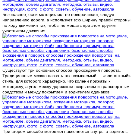
Безопаснее, если мотоциклист не поворачивает, следуя
направлению дороги, а использует всю ширину правой стороны
по ходу движения так, чтобы не мешать при этом другим
участникам движения.
Существуют три основных способа прохождения поворота.
Традиционным можно назвать так называемый — «элегантный»
стиль, для которого характерно, что колени прижаты к
мотоциклу, а угол между дорожным покрытием и транспортным
средством и между покрытием и водителем одинаков.
При втором способе мотоцикл наклоняется внутрь, а водитель