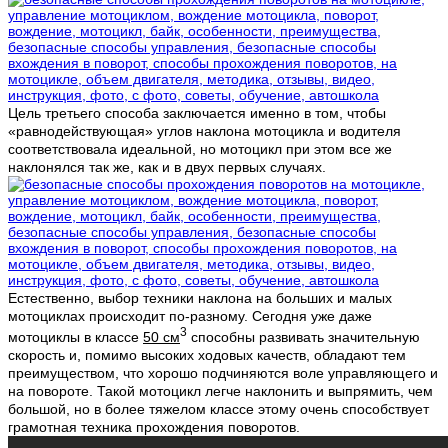
Цель третьего способа заключается именно в том, чтобы
«равнодействующая» углов наклона мотоцикла и водителя
соответствовала идеальной, но мотоцикл при этом все же
наклонялся так же, как и в двух первых случаях.
Естественно, выбор техники наклона на больших и малых
мотоциклах происходит по-разному. Сегодня уже даже
3
мотоциклы в классе
50 см
способны развивать значительную
скорость и, помимо высоких ходовых качеств, обладают тем
преимуществом, что хорошо подчиняются воле управляющего и
на повороте. Такой мотоцикл легче наклонить и выпрямить, чем
большой, но в более тяжелом классе этому очень способствует
грамотная техника прохождения поворотов.