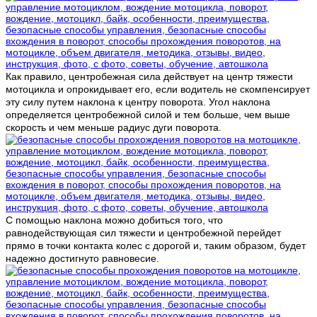
Как правило, центробежная сила действует на центр тяжести
мотоцикла и опрокидывает его, если водитель не скомпенсирует
эту силу путем наклона к центру поворота. Угол наклона
определяется центробежной силой и тем больше, чем выше
скорость и чем меньше радиус дуги поворота.
С помощью наклона можно добиться того, что
равнодействующая сил тяжести и центробежной перейдет
прямо в точки контакта колес с дорогой и, таким образом, будет
надежно достигнуто равновесие.