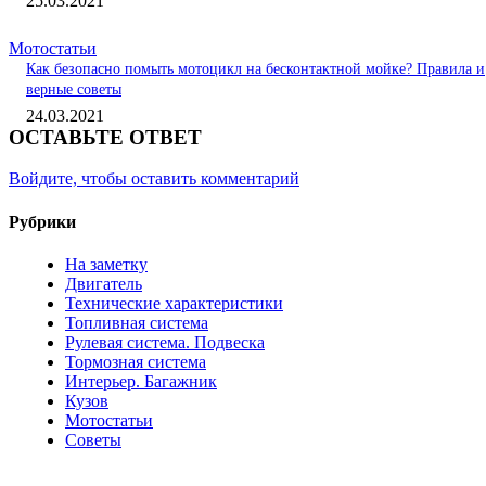
25.03.2021
Мотостатьи
Как безопасно помыть мотоцикл на бесконтактной мойке? Правила и
верные советы
24.03.2021
ОСТАВЬТЕ ОТВЕТ
Войдите, чтобы оставить комментарий
Рубрики
На заметку
Двигатель
Технические характеристики
Топливная система
Рулевая система. Подвеска
Тормозная система
Интерьер. Багажник
Кузов
Мотостатьи
Советы