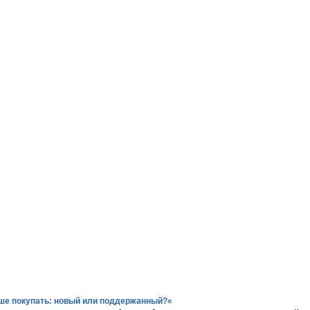
ше покупать: новый или поддержанный?
«