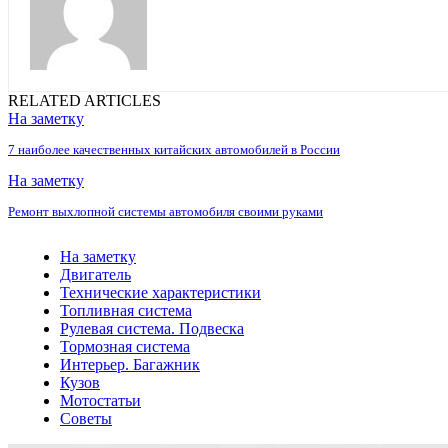
RELATED ARTICLES
На заметку
7 наиболее качественных китайских автомобилей в России
На заметку
Ремонт выхлопной системы автомобиля своими руками
На заметку
Двигатель
Технические характеристики
Топливная система
Рулевая система. Подвеска
Тормозная система
Интерьер. Багажник
Кузов
Мотостатьи
Советы