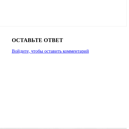
ОСТАВЬТЕ ОТВЕТ
Войдите, чтобы оставить комментарий