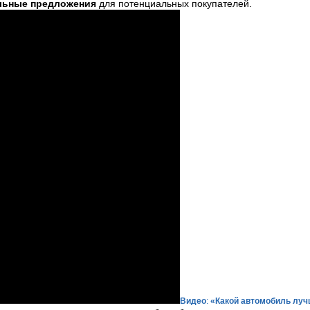
льные предложения
для потенциальных покупателей.
Видео
:
«Какой автомобиль луч