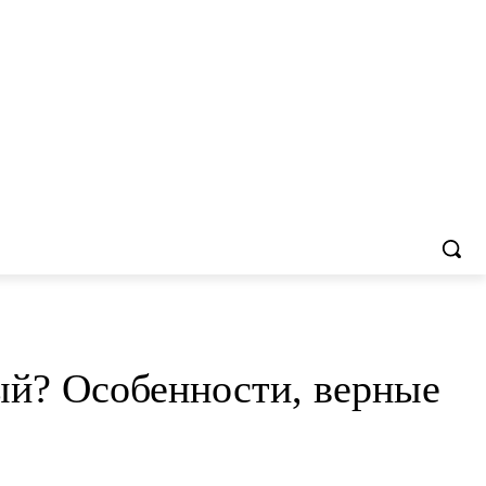
ый? Особенности, верные