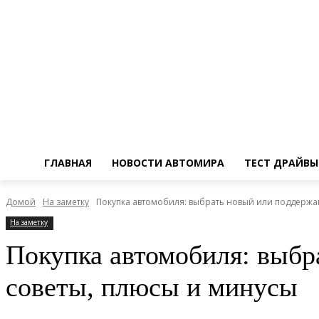
ГЛАВНАЯ
НОВОСТИ АВТОМИРА
ТЕСТ ДРАЙВЫ
Домой
На заметку
Покупка автомобиля: выбрать новый или поддержа
На заметку
Покупка автомобиля: выбр
советы, плюсы и минусы