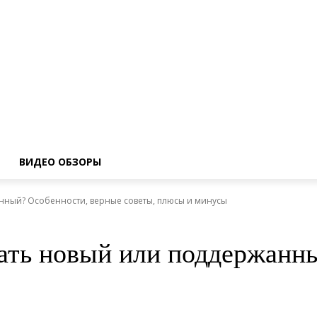
ВИДЕО ОБЗОРЫ
нный? Особенности, верные советы, плюсы и минусы
ать новый или поддержанн