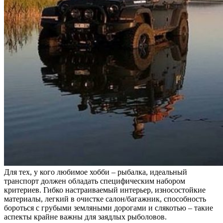
Для тех, у кого любимое хобби – рыбалка, идеальный
транспорт должен обладать специфическим набором
критериев. Гибко настраиваемый интерьер, износостойкие
материалы, легкий в очистке салон/багажник, способность
бороться с грубыми земляными дорогами и слякотью – такие
аспекты крайне важны для заядлых рыболовов.