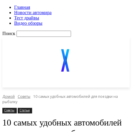
Главная
Новости автомира
Тест драйвы
Видео обзоры
Поиск
Домой
Советы
10 самых удобных автомобилей для поездки на
рыбалку
Советы
Статьи
10 самых удобных автомобилей