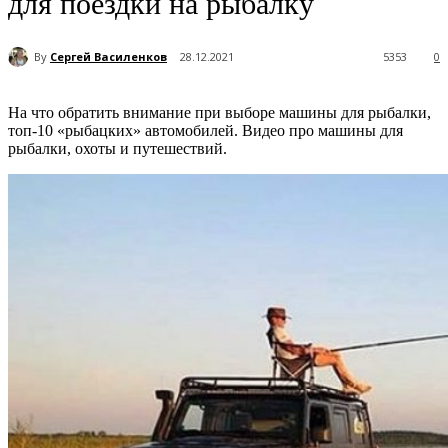
для поездки на рыбалку
By
Сергей Василенков
28.12.2021
5353
0
На что обратить внимание при выборе машины для рыбалки,
топ-10 «рыбацких» автомобилей. Видео про машины для
рыбалки, охоты и путешествий.