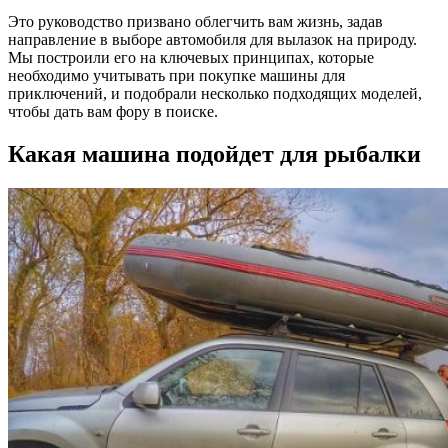
Это руководство призвано облегчить вам жизнь, задав
направление в выборе автомобиля для вылазок на природу.
Мы построили его на ключевых принципах, которые
необходимо учитывать при покупке машины для
приключений, и подобрали несколько подходящих моделей,
чтобы дать вам фору в поиске.
Какая машина подойдет для рыбалки