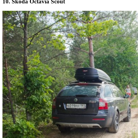
10. Skoda Octavia Scout