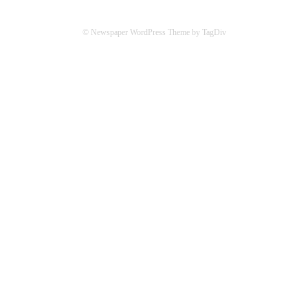
© Newspaper WordPress Theme by TagDiv