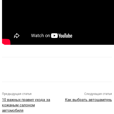
Предыдущая статья
Следующая статья
10 важных правил ухода за
Как выбрать автошампунь
кожаным салоном
автомобиля