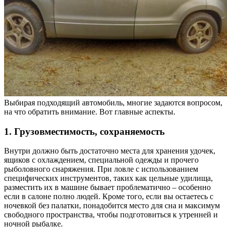
Выбирая подходящий автомобиль, многие задаются вопросом,
на что обратить внимание. Вот главные аспекты.
1. Грузовместимость, сохраняемость
Внутри должно быть достаточно места для хранения удочек,
ящиков с охлаждением, специальной одежды и прочего
рыболовного снаряжения. При ловле с использованием
специфических инструментов, таких как цельные удилища,
разместить их в машине бывает проблематично – особенно
если в салоне полно людей. Кроме того, если вы остаетесь с
ночевкой без палатки, понадобится место для сна и максимум
свободного пространства, чтобы подготовиться к утренней и
ночной рыбалке.