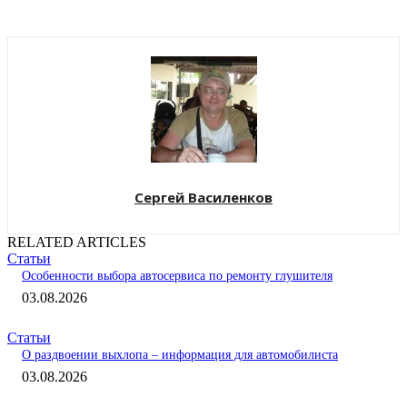
Сергей Василенков
RELATED ARTICLES
Статьи
Особенности выбора автосервиса по ремонту глушителя
03.08.2026
Статьи
О раздвоении выхлопа – информация для автомобилиста
03.08.2026