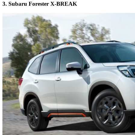
3. Subaru Forester X-BREAK