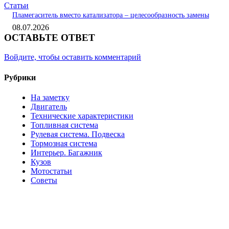
Статьи
Пламегаситель вместо катализатора – целесообразность замены
08.07.2026
ОСТАВЬТЕ ОТВЕТ
Войдите, чтобы оставить комментарий
Рубрики
На заметку
Двигатель
Технические характеристики
Топливная система
Рулевая система. Подвеска
Тормозная система
Интерьер. Багажник
Кузов
Мотостатьи
Советы