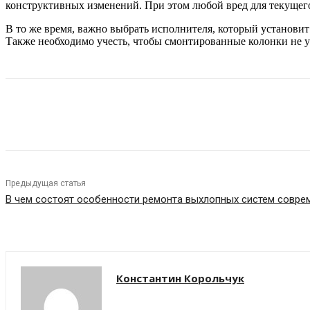
конструктивных изменений. При этом любой вред для текущего 
В то же время, важно выбрать исполнителя, который установи
Также необходимо учесть, чтобы смонтированные колонки не 
Share
Предыдущая статья
В чем состоят особенности ремонта выхлопных систем совр
Константин Корольчук