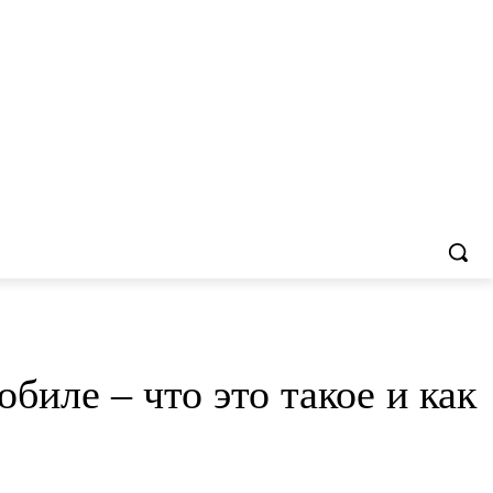
иле – что это такое и как