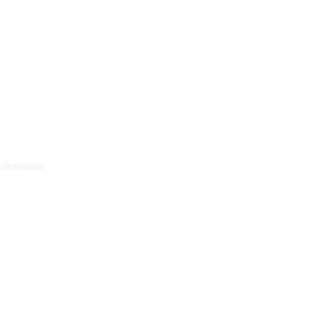
 источник.