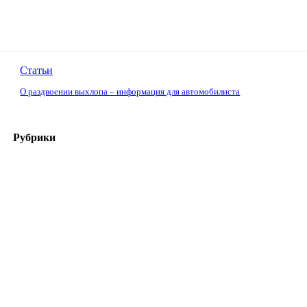
Статьи
О раздвоении выхлопа – информация для автомобилиста
Рубрики