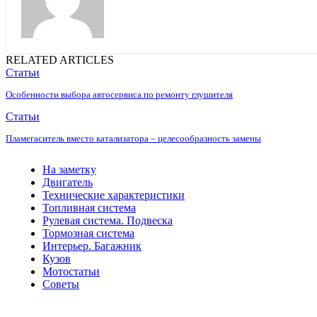
RELATED ARTICLES
Статьи
Особенности выбора автосервиса по ремонту глушителя
Статьи
Пламегаситель вместо катализатора – целесообразность замены
На заметку
Двигатель
Технические характеристики
Топливная система
Рулевая система. Подвеска
Тормозная система
Интерьер. Багажник
Кузов
Мотостатьи
Советы