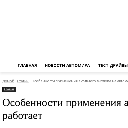
ГЛАВНАЯ
НОВОСТИ АВТОМИРА
ТЕСТ ДРАЙВЫ
Домой
Статьи
Особенности применения активного выхлопа на автомоби
Статьи
Особенности применения ак
работает