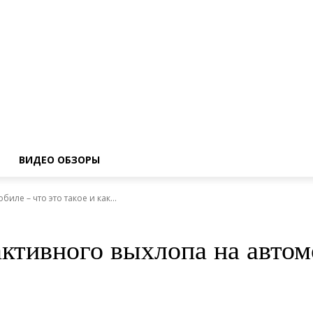
ВИДЕО ОБЗОРЫ
ле – что это такое и как...
тивного выхлопа на автомоб