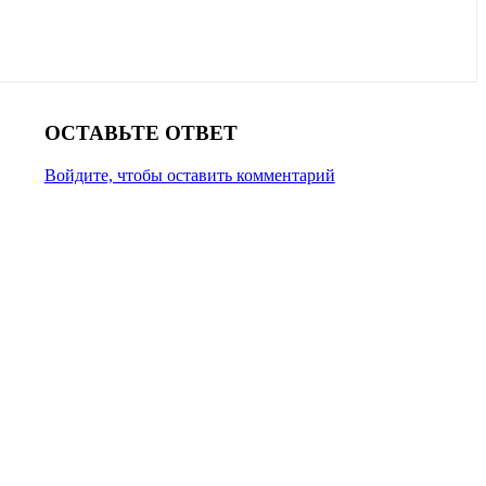
ОСТАВЬТЕ ОТВЕТ
Войдите, чтобы оставить комментарий