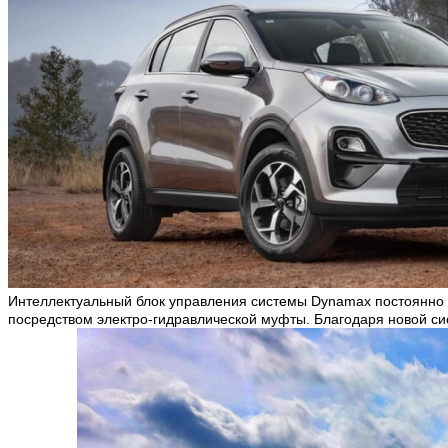
Интеллектуальный блок управления системы
Dynamax постоянно
посредством электро-гидравлической муфты. Благодаря новой с