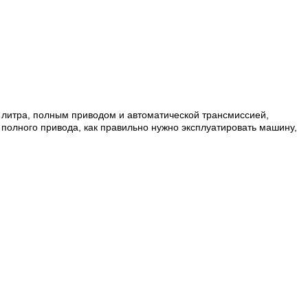
0 литра, полным приводом и автоматической трансмиссией,
полного привода, как правильно нужно эксплуатировать машину,