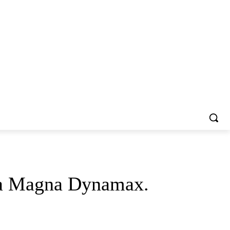
да Magna Dynamax.