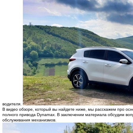
водителя.
В видео обзоре, который вы найдете ниже, мы расскажем про ос
полного привода
Dynamax
. В заключении материала обсудим воп
обслуживания механизмов.