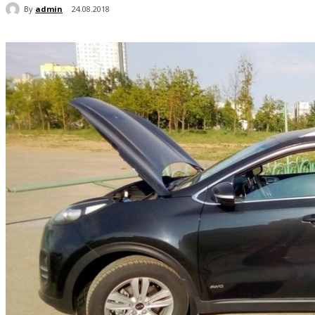
By
admin
24.08.2018