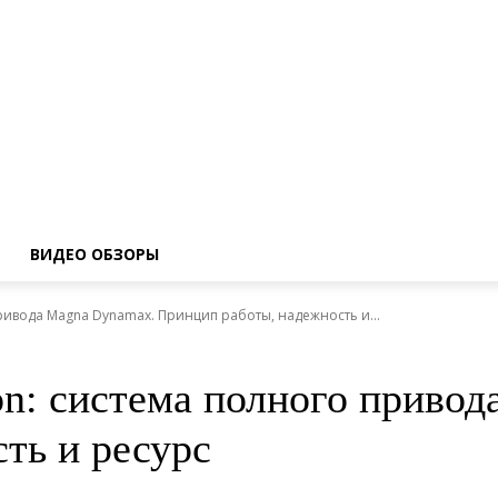
ВИДЕО ОБЗОРЫ
привода Magna Dynamax. Принцип работы, надежность и...
on: система полного приво
ть и ресурс