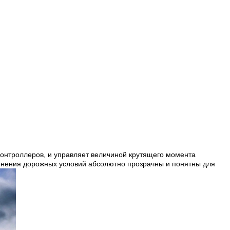
контроллеров, и управляет величиной крутящего момента
енения дорожных условий абсолютно прозрачны и понятны для