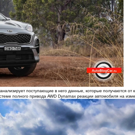
анализирует поступающие в него данные, которые получаются от 
истеме полного привода
AWD Dynamax
реакции автомобиля на изм