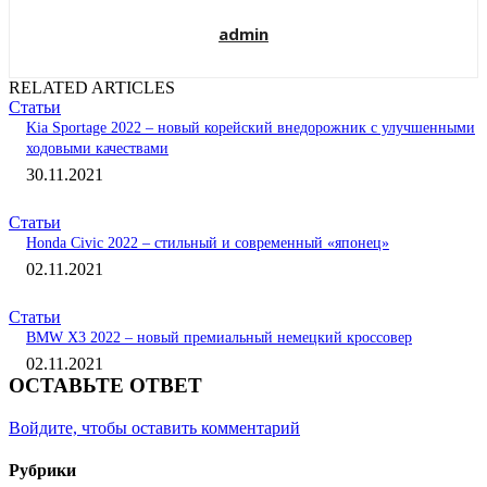
admin
RELATED ARTICLES
Статьи
Kia Sportage 2022 – новый корейский внедорожник с улучшенными
ходовыми качествами
30.11.2021
Статьи
Honda Civic 2022 – стильный и современный «японец»
02.11.2021
Статьи
BMW X3 2022 – новый премиальный немецкий кроссовер
02.11.2021
ОСТАВЬТЕ ОТВЕТ
Войдите, чтобы оставить комментарий
Рубрики