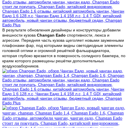
В результате обновления дизайнеры и конструкторы добавили
внешности кузова
Changan
Eado
спортивности, люкса и
агрессии. Передняя часть кузова щеголяет новыми зауженными
плафонами фар, под которыми видны светодиодные элементы
головной оптики и огромной решёткой фальшрадиатора,
которая глубоко врезается в поверхность солидного бампера, по
краям которого размещены решётки дополнительных
воздухозаборников.