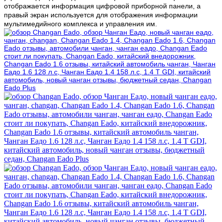
отображается информация цифровой приборной панели, а
правый экран используется для отображения информации
мультимедийного комплекса и управления им.