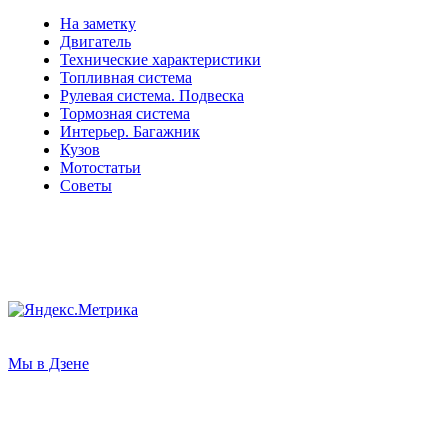
На заметку
Двигатель
Технические характеристики
Топливная система
Рулевая система. Подвеска
Тормозная система
Интерьер. Багажник
Кузов
Мотостатьи
Советы
Мы в Дзене