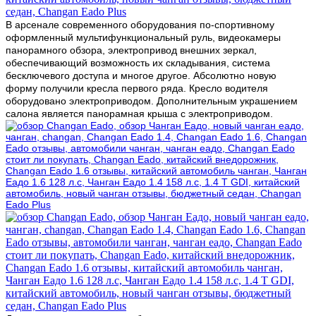
В арсенале современного оборудования по-спортивному
оформленный мультифункциональный руль, видеокамеры
панорамного обзора, электропривод внешних зеркал,
обеспечивающий возможность их складывания, система
бесключевого доступа и многое другое. Абсолютно новую
форму получили кресла первого ряда. Кресло водителя
оборудовано электроприводом. Дополнительным украшением
салона является панорамная крыша с электроприводом.