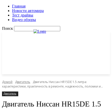
Главная
Новости автомира
Тест драйвы
Видео обзоры
Поиск
Домой
Двигатель
Двигатель Ниссан HR15DE 1.5 литра:
характеристики, практичность в ремонте, надежность, поломки и...
Двигатель
Двигатель Ниссан HR15DE 1.5