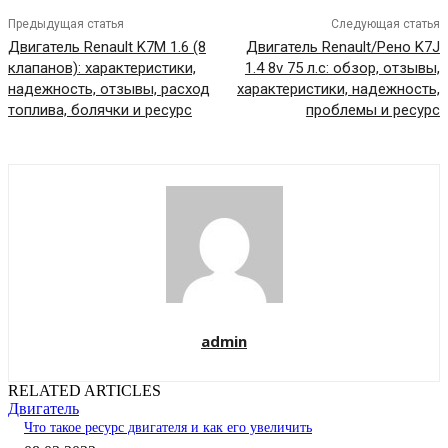
Предыдущая статья
Следующая статья
Двигатель Renault K7M 1.6 (8
Двигатель Renault/Рено K7J
клапанов): характеристики,
1.4 8v 75 л.с: обзор, отзывы,
надежность, отзывы, расход
характеристики, надежность,
топлива, болячки и ресурс
проблемы и ресурс
admin
RELATED ARTICLES
Двигатель
Что такое ресурс двигателя и как его увеличить