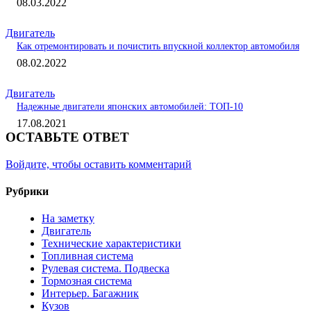
08.03.2022
Двигатель
Как отремонтировать и почистить впускной коллектор автомобиля
08.02.2022
Двигатель
Надежные двигатели японских автомобилей: ТОП-10
17.08.2021
ОСТАВЬТЕ ОТВЕТ
Войдите, чтобы оставить комментарий
Рубрики
На заметку
Двигатель
Технические характеристики
Топливная система
Рулевая система. Подвеска
Тормозная система
Интерьер. Багажник
Кузов