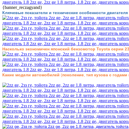
{banner_reczagyand}
Ключевые показатели и технические особенности двигателя
Насколько экономичен японский бензомотор Toyota серии 2
Какие модели автомобилей
(
поколение
,
тип кузова с
годами