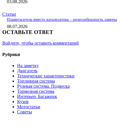
03.08.2026
Статьи
Пламегаситель вместо катализатора – целесообразность замены
08.07.2026
ОСТАВЬТЕ ОТВЕТ
Войдите, чтобы оставить комментарий
Рубрики
На заметку
Двигатель
Технические характеристики
Топливная система
Рулевая система. Подвеска
Тормозная система
Интерьер. Багажник
Кузов
Мотостатьи
Советы