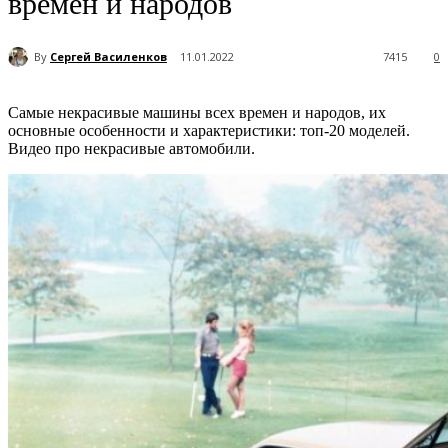
времен и народов
By
Сергей Василенков
11.01.2022
7415
0
Самые некрасивые машины всех времен и народов, их
основные особенности и характеристики: топ-20 моделей.
Видео про некрасивые автомобили.