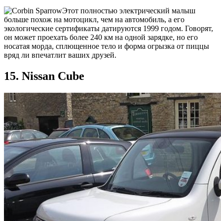
Этот полностью электрический малыш
больше похож на мотоцикл, чем на автомобиль, а его
экологические сертификаты датируются 1999 годом. Говорят,
он может проехать более 240 км на одной зарядке, но его
носатая морда, сплющенное тело и форма огрызка от пиццы
вряд ли впечатлит ваших друзей.
15. Nissan Cube