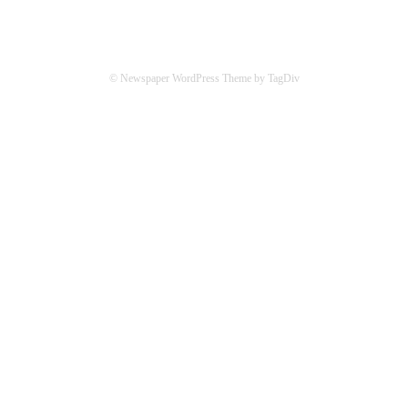
© Newspaper WordPress Theme by TagDiv