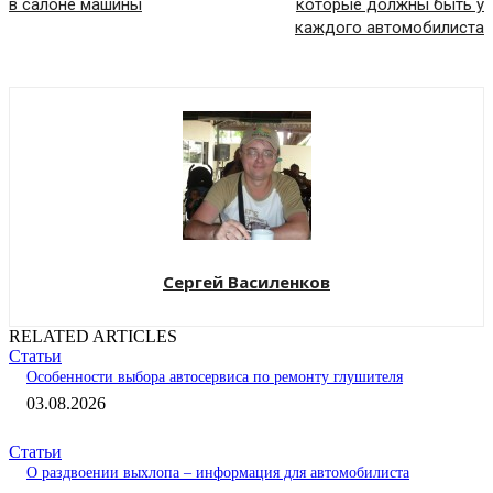
в салоне машины
которые должны быть у
каждого автомобилиста
Сергей Василенков
RELATED ARTICLES
Статьи
Особенности выбора автосервиса по ремонту глушителя
03.08.2026
Статьи
О раздвоении выхлопа – информация для автомобилиста