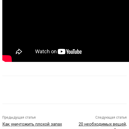
Предыдущая статья
Следующая статья
Как уничтожить плохой запах
20 необходимых вещей,