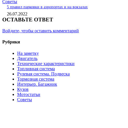
Советы
5 правил парковки в аэропортах и на вокзалах
26.07.2022
ОСТАВЬТЕ ОТВЕТ
Войдите, чтобы оставить комментарий
Рубрики
На заметку
Двигатель
Технические характеристики
Топливная система
Рулевая система. Подвеска
Тормозная система
Интерьер. Багажник
Кузов
Мотостатьи
Советы