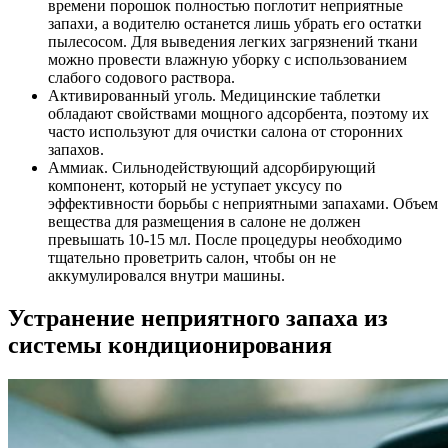
времени порошок полностью поглотит неприятные
запахи, а водителю останется лишь убрать его остатки
пылесосом. Для выведения легких загрязнений ткани
можно провести влажную уборку с использованием
слабого содового раствора.
Активированный уголь. Медицинские таблетки
обладают свойствами мощного адсорбента, поэтому их
часто используют для очистки салона от сторонних
запахов.
Аммиак. Сильнодействующий адсорбирующий
компонент, который не уступает уксусу по
эффективности борьбы с неприятными запахами. Объем
вещества для размещения в салоне не должен
превышать 10-15 мл. После процедуры необходимо
тщательно проветрить салон, чтобы он не
аккумулировался внутри машины.
Устранение неприятного запаха из
системы кондиционирования