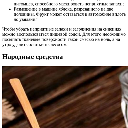
питомцев, способного маскировать неприятные запахи;
Размещение в машине яблока, разрезанного на две
половины. Фрукт может оставаться в автомобиле вплоть
до увядания.
Чтобы убрать неприятные запахи и загрязнения на сидениях,
можно воспользоваться пищевой содой. Для этого необходимо
посыпать тканевые поверхности такой смесью на ночь, а на
утро удалить остатки пылесосом.
Народные средства