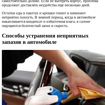
самостоятельно доливе. Если не вытереть корпус, проблема
продолжит доставлять неудобства еще несколько дней.
Остатки еды в пакетах и крошки гниют и начинают
неприятно пахнуть. В зимний период, когда в автомобиле
накапливается конденсат и избыточная влага, в салоне
ощущаются болотистый запах и сырость.
Способы устранения неприятных
запахов в автомобиле