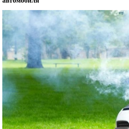
автомобиля