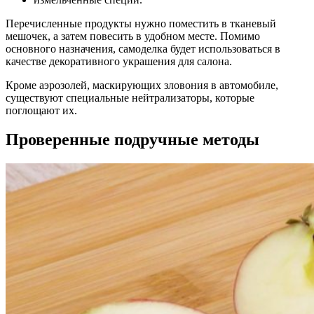
Перечисленные продукты нужно поместить в тканевый
мешочек, а затем повесить в удобном месте. Помимо
основного назначения, самоделка будет использоваться в
качестве декоративного украшения для салона.
Кроме аэрозолей, маскирующих зловония в автомобиле,
существуют специальные нейтрализаторы, которые
поглощают их.
Проверенные подручные методы