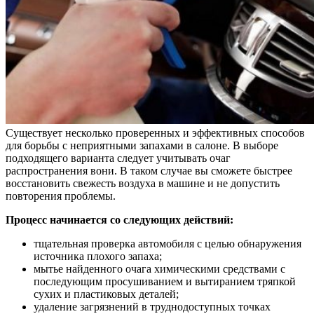
Существует несколько проверенных и эффективных способов
для борьбы с неприятными запахами в салоне. В выборе
подходящего варианта следует учитывать очаг
распространения вони. В таком случае вы сможете быстрее
восстановить свежесть воздуха в машине и не допустить
повторения проблемы.
Процесс начинается со следующих действий:
тщательная проверка автомобиля с целью обнаружения
источника плохого запаха;
мытье найденного очага химическими средствами с
последующим просушиванием и вытиранием тряпкой
сухих и пластиковых деталей;
удаление загрязнений в труднодоступных точках