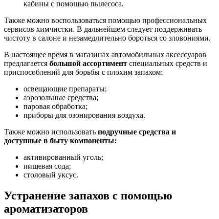
кабины с помощью пылесоса.
Также можно воспользоваться помощью профессиональных
сервисов химчистки. В дальнейшем следует поддерживать
чистоту в салоне и незамедлительно бороться со зловониями.
В настоящее время в магазинах автомобильных аксессуаров
предлагается
большой ассортимент
специальных средств и
приспособлений для борьбы с плохим запахом:
освещающие препараты;
аэрозольные средства;
паровая обработка;
приборы для озонирования воздуха.
Также можно использовать
подручные средства и
доступные в быту компоненты:
активированный уголь;
пищевая сода;
столовый уксус.
Устранение запахов с помощью
ароматизаторов