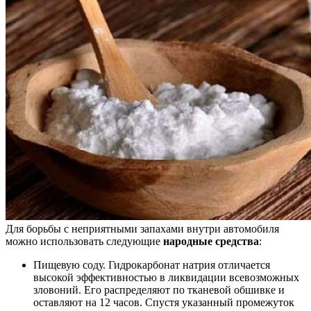
Для борьбы с неприятными запахами внутри автомобиля
можно использовать следующие
народные средства
:
Пищевую соду. Гидрокарбонат натрия отличается
высокой эффективностью в ликвидации всевозможных
зловоний. Его распределяют по тканевой обшивке и
оставляют на 12 часов. Спустя указанный промежуток