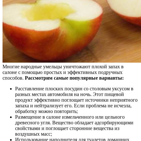
Многие народные умельцы уничтожают плохой запах в
салоне с помощью простых и эффективных подручных
способов.
Рассмотрим самые популярные варианты:
Расставление плоских посудин со столовым уксусом в
разных местах автомобиля на ночь. Этот пищевой
продукт эффективно поглощает источники неприятного
запаха и нейтрализует его. Если проблема не исчезла,
обработку можно повторить;
Размещение в салоне измельченного или цельного
древесного угля. Вещество обладает адсорбирующими
свойствами и поглощает сторонние вещества из
воздушных масс;
Использование наполнителя для туалетов домашних