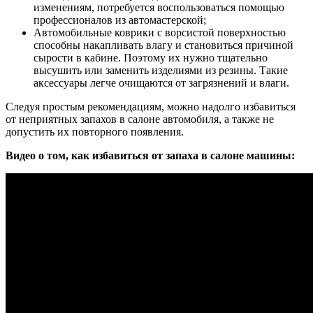
изменениям, потребуется воспользоваться помощью
профессионалов из автомастерской;
Автомобильные коврики с ворсистой поверхностью
способны накапливать влагу и становиться причиной
сырости в кабине. Поэтому их нужно тщательно
высушить или заменить изделиями из резины. Такие
аксессуары легче очищаются от загрязнений и влаги.
Следуя простым рекомендациям, можно надолго избавиться
от неприятных запахов в салоне автомобиля, а также не
допустить их повторного появления.
Видео о том, как избавиться от запаха в салоне машины: