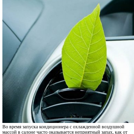
Во время запуска кондиционера с охлажденной воздушной
массой в салоне часто оказывается неприятный запах, как от