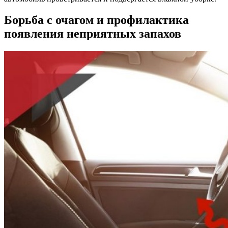
Борьба с очагом и профилактика
появления неприятных запахов