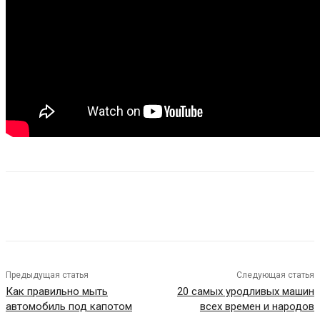
Предыдущая статья
Следующая статья
Как правильно мыть
20 самых уродливых машин
автомобиль под капотом
всех времен и народов