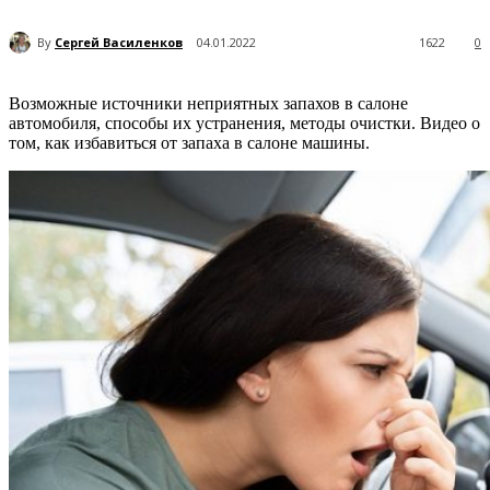
By
Сергей Василенков
04.01.2022
1622
0
Возможные источники неприятных запахов в салоне
автомобиля, способы их устранения, методы очистки. Видео о
том, как избавиться от запаха в салоне машины.