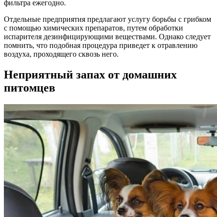
фильтра ежегодно.
Отдельные предприятия предлагают услугу борьбы с грибком
с помощью химических препаратов, путем обработки
испарителя дезинфицирующими веществами. Однако следует
помнить, что подобная процедура приведет к отравлению
воздуха, проходящего сквозь него.
Неприятный запах от домашних
питомцев