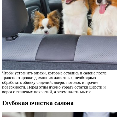
Чтобы устранить запахи, которые остались в салоне после
транспортировки домашних животных, необходимо
обработать обивку сидений, двери, потолок и прочие
поверхности. Перед этим нужно убрать остатки шерсти и
ворса с тканевых покрытий, а затем начать мытье.
Глубокая очистка салона