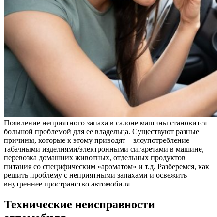
Появление неприятного запаха в салоне машины становится
большой проблемой для ее владельца. Существуют разные
причины, которые к этому приводят – злоупотребление
табачными изделиями/электронными сигаретами в машине,
перевозка домашних животных, отдельных продуктов
питания со специфическим «ароматом» и т.д. Разберемся, как
решить проблему с неприятными запахами и освежить
внутреннее пространство автомобиля.
Технические неисправности