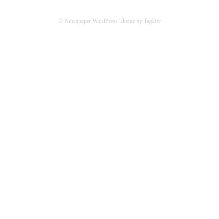
© Newspaper WordPress Theme by TagDiv