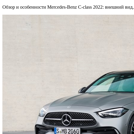
Обзор и особенности Mercedes-Benz C-class 2022: внешний вид,