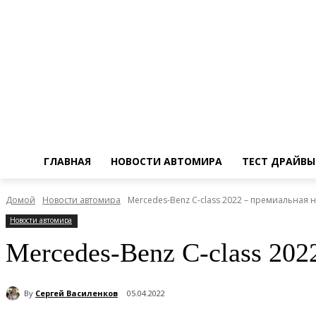
ГЛАВНАЯ
НОВОСТИ АВТОМИРА
ТЕСТ ДРАЙВЫ
Домой
Новости автомира
Mercedes-Benz C-class 2022 – премиальная 
Новости автомира
Mercedes-Benz C-class 202
By
Сергей Василенков
05.04.2022