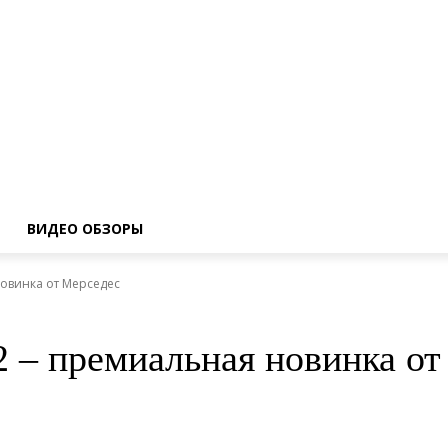
ВИДЕО ОБЗОРЫ
новинка от Мерседес
2 – премиальная новинка о