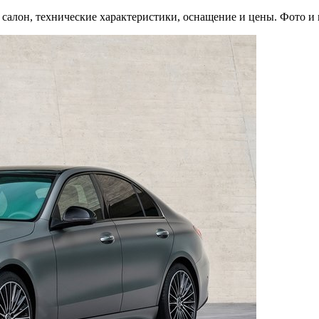
 салон, технические характеристики, оснащение и цены. Фото и в