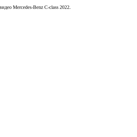
идео Mercedes-Benz C-class 2022.