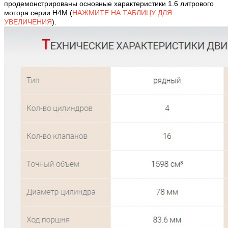
продемонстрированы основные характеристики 1.6 литрового
мотора серии H4M (
НАЖМИТЕ НА ТАБЛИЦУ ДЛЯ
УВЕЛИЧЕНИЯ
).