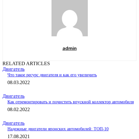
admin
RELATED ARTICLES
Двигатель
Что такое ресурс двигателя и как его увеличить
08.03.2022
Двигатель
Как отремонтировать и почистить впускной коллектор автомобиля
08.02.2022
Двигатель
Надежные двигатели японских автомобилей: ТОП-10
17.08.2021