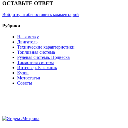
ОСТАВЬТЕ ОТВЕТ
Войдите, чтобы оставить комментарий
Рубрики
На заметку
Двигатель
Технические характеристики
Топливная система
Рулевая система. Подвеска
Тормозная система
Интерьер. Багажник
Кузов
Мотостатьи
Советы