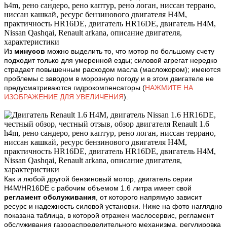
Из
минусов
можно выделить то, что мотор по большому счету
подходит только для умеренной езды; силовой агрегат нередко
страдает повышенным расходом масла (масложором); имеются
проблемы с заводом в морозную погоду и в этом двигателе не
предусматриваются гидрокомпенсаторы
(
НАЖМИТЕ НА
ИЗОБРАЖЕНИЕ ДЛЯ УВЕЛИЧЕНИЯ
)
.
Как и любой другой бензиновый мотор, двигатель серии
H4M/HR16DE с рабочим объемом 1.6 литра имеет свой
регламент обслуживания
, от которого напрямую зависит
ресурс и надежность силовой установки. Ниже на фото наглядно
показана таблица, в которой отражен маслосервис, регламент
обслуживания газораспределительного механизма, регулировка