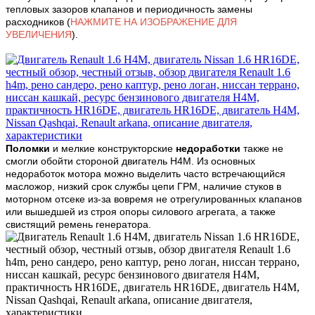
тепловых зазоров клапанов и периодичность замены
расходников (
НАЖМИТЕ НА ИЗОБРАЖЕНИЕ ДЛЯ
УВЕЛИЧЕНИЯ
).
Поломки
и мелкие конструкторские
недоработки
также не
смогли обойти стороной двигатель H4M. Из основных
недоработок мотора можно выделить часто встречающийся
масложор, низкий срок службы цепи ГРМ, наличие стуков в
моторном отсеке из-за вовремя не отрегулированных клапанов
или вышедшей из строя опоры силового агрегата, а также
свистящий ремень генератора.