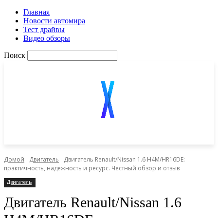
Главная
Новости автомира
Тест драйвы
Видео обзоры
Поиск
Домой
Двигатель
Двигатель Renault/Nissan 1.6 H4M/HR16DE:
практичность, надежность и ресурс. Честный обзор и отзыв
Двигатель
Двигатель Renault/Nissan 1.6