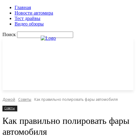
Главная
Новости автомира
Тест драйвы
Видео обзоры
Поиск
Домой
Советы
Как правильно полировать фары автомобиля
Советы
Как правильно полировать фары
автомобиля