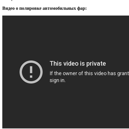
Видео о полировке автомобильных фар: