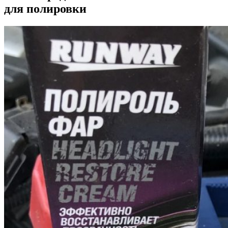
для полировки