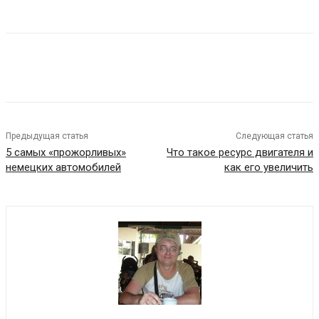
Предыдущая статья
Следующая статья
5 самых «прожорливых»
Что такое ресурс двигателя и
немецких автомобилей
как его увеличить