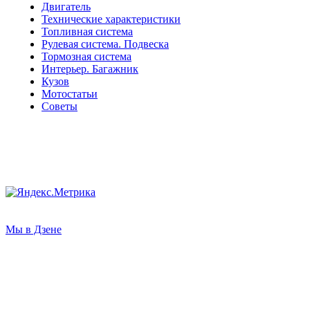
Двигатель
Технические характеристики
Топливная система
Рулевая система. Подвеска
Тормозная система
Интерьер. Багажник
Кузов
Мотостатьи
Советы
Мы в Дзене
О НАС