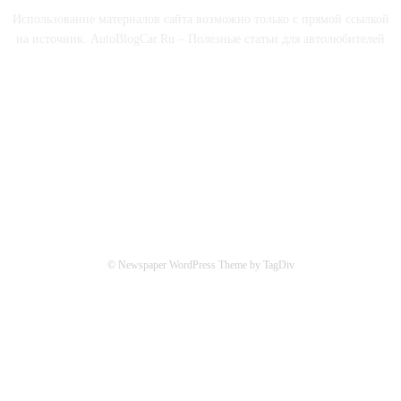
Использование материалов сайта возможно только с прямой ссылкой
на источник. AutoBlogCar.Ru – Полезные статьи для автолюбителей
СОЦСЕТИ
© Newspaper WordPress Theme by TagDiv