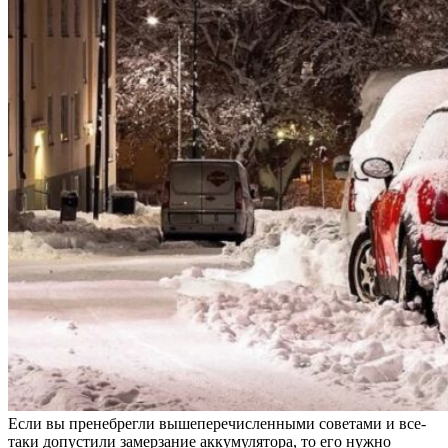
Если вы пренебрегли вышеперечисленными советами и все-
таки допустили замерзание аккумулятора, то его нужно