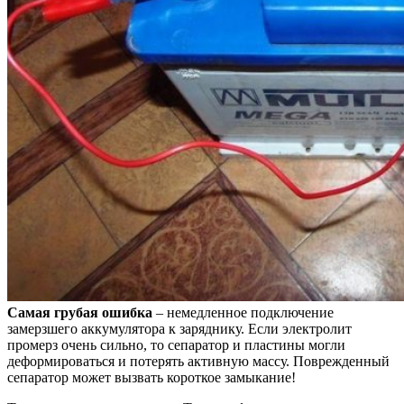
Самая грубая ошибка
– немедленное подключение
замерзшего аккумулятора к заряднику. Если электролит
промерз очень сильно, то сепаратор и пластины могли
деформироваться и потерять активную массу. Поврежденный
сепаратор может вызвать короткое замыкание!