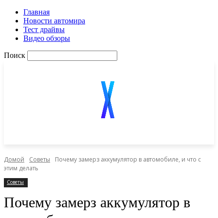
Главная
Новости автомира
Тест драйвы
Видео обзоры
Поиск
Домой
Советы
Почему замерз аккумулятор в автомобиле, и что с
этим делать
Советы
Почему замерз аккумулятор в