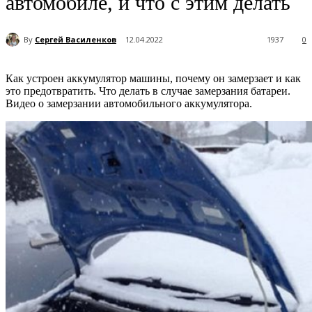
автомобиле, и что с этим делать
By
Сергей Василенков
12.04.2022
1937
0
Как устроен аккумулятор машины, почему он замерзает и как
это предотвратить. Что делать в случае замерзания батареи.
Видео о замерзании автомобильного аккумулятора.