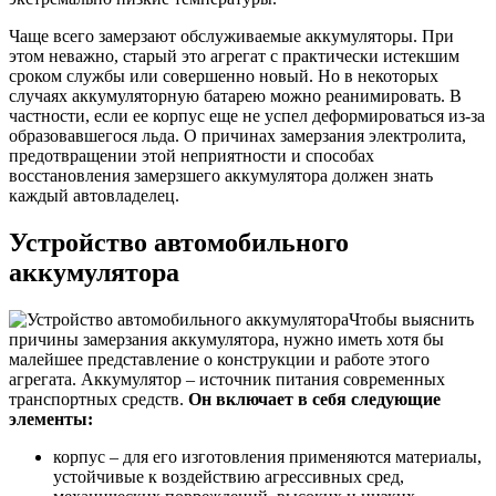
Чаще всего замерзают обслуживаемые аккумуляторы. При
этом неважно, старый это агрегат с практически истекшим
сроком службы или совершенно новый. Но в некоторых
случаях аккумуляторную батарею можно реанимировать. В
частности, если ее корпус еще не успел деформироваться из-за
образовавшегося льда. О причинах замерзания электролита,
предотвращении этой неприятности и способах
восстановления замерзшего аккумулятора должен знать
каждый автовладелец.
Устройство автомобильного
аккумулятора
Чтобы выяснить
причины замерзания аккумулятора, нужно иметь хотя бы
малейшее представление о конструкции и работе этого
агрегата. Аккумулятор – источник питания современных
транспортных средств.
Он включает в себя следующие
элементы:
корпус – для его изготовления применяются материалы,
устойчивые к воздействию агрессивных сред,