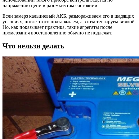
напряжению цепи в разомкнутом состоянии.
Если замерз кальциевый АКБ, размораживаем его в щадящих
условиях, после этого подзаряжаем, а затем тестируем вилкой.
Но, как показывает практика, такие агрегаты после
промерзания восстановлению обычно не подлежат.
Что нельзя делать