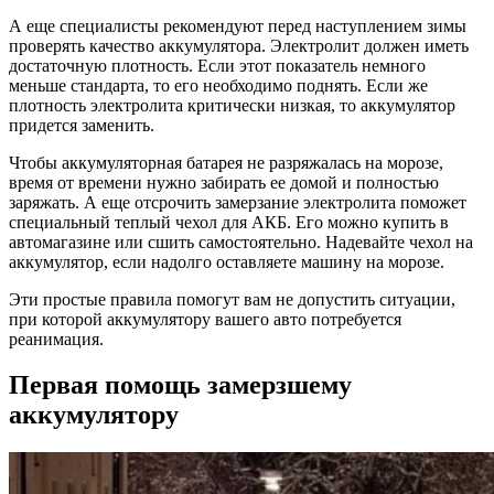
А еще специалисты рекомендуют перед наступлением зимы
проверять качество аккумулятора. Электролит должен иметь
достаточную плотность. Если этот показатель немного
меньше стандарта, то его необходимо поднять. Если же
плотность электролита критически низкая, то аккумулятор
придется заменить.
Чтобы аккумуляторная батарея не разряжалась на морозе,
время от времени нужно забирать ее домой и полностью
заряжать. А еще отсрочить замерзание электролита поможет
специальный теплый чехол для АКБ. Его можно купить в
автомагазине или сшить самостоятельно. Надевайте чехол на
аккумулятор, если надолго оставляете машину на морозе.
Эти простые правила помогут вам не допустить ситуации,
при которой аккумулятору вашего авто потребуется
реанимация.
Первая помощь замерзшему
аккумулятору