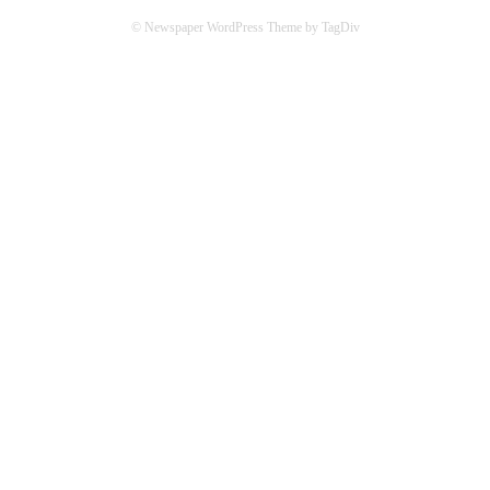
© Newspaper WordPress Theme by TagDiv