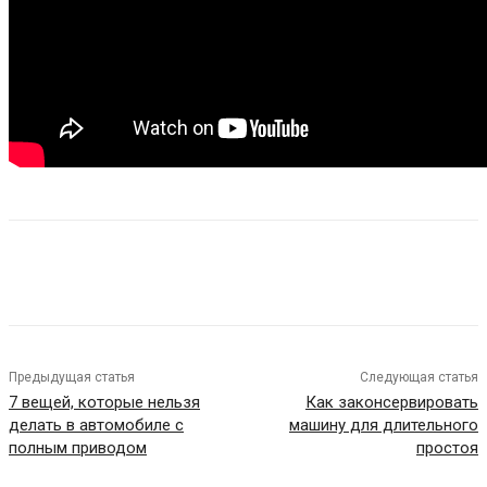
Предыдущая статья
Следующая статья
7 вещей, которые нельзя
Как законсервировать
делать в автомобиле с
машину для длительного
полным приводом
простоя