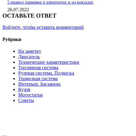
5 правил парковки в аэропортах и на вокзалах
26.07.2022
ОСТАВЬТЕ ОТВЕТ
Войдите, чтобы оставить комментарий
Рубрики
На заметку
Двигатель
Технические характеристики
Топливная система
Рулевая система. Подвеска
Тормозная система
Интерьер. Багажник
Кузов
Мотостатьи
Советы