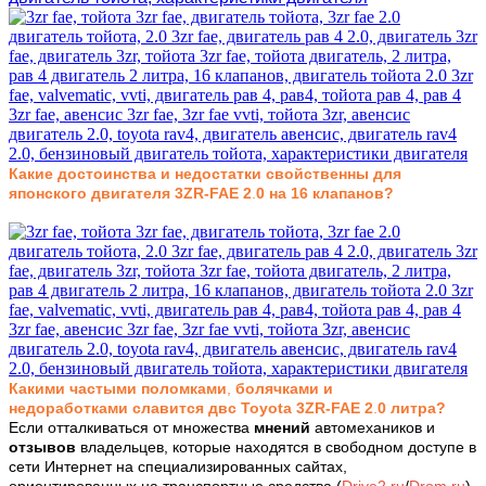
Какие достоинства
и недостатки свойственны для
японского двигателя
3ZR-FAE 2
.
0 на 16 клапанов
?
Какими частыми поломками
,
болячками и
недоработками
славится
двс Toyota
3ZR-FAE 2
.
0 литра?
Если отталкиваться от множества
мнений
автомехаников и
отзывов
владельцев, которые находятся в свободном доступе в
сети Интернет на специализированных сайтах,