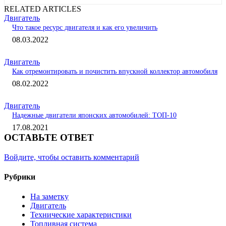
RELATED ARTICLES
Двигатель
Что такое ресурс двигателя и как его увеличить
08.03.2022
Двигатель
Как отремонтировать и почистить впускной коллектор автомобиля
08.02.2022
Двигатель
Надежные двигатели японских автомобилей: ТОП-10
17.08.2021
ОСТАВЬТЕ ОТВЕТ
Войдите, чтобы оставить комментарий
Рубрики
На заметку
Двигатель
Технические характеристики
Топливная система