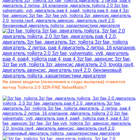
На какие модели (поколения и годы выпуска) ставится
мотор Тойота 2
.
0
3ZR-FAE ValveMatic
?