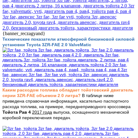
{banner_reczagyand}
Технические показатели атмосферной бензиновой силовой
установки Toyota 3ZR-FAE
2
.
0 ValveMatic
Каким расходом топлива обладает тойотовский двигатель
серии 3ZR-FAE объемом 2
.
0 литра?
В таблице ниже
приведена справочная информация, касательно паспортного
расхода топлива, на примере, переднеприводного кроссовера
Тойота Рав 4
2017 года
выпуска, оснащенного механической
коробкой переключения передач.