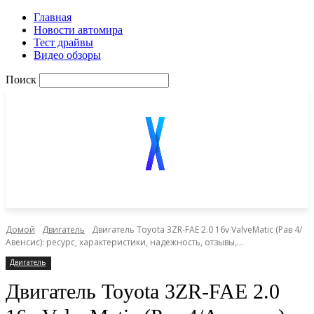
Главная
Новости автомира
Тест драйвы
Видео обзоры
Поиск
Домой
Двигатель
Двигатель Toyota 3ZR-FAE 2.0 16v ValveMatic (Рав 4/
Авенсис): ресурс, характеристики, надежность, отзывы,...
Двигатель
Двигатель Toyota 3ZR-FAE 2.0