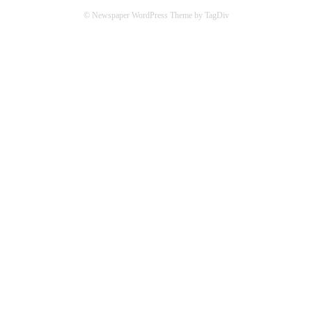
© Newspaper WordPress Theme by TagDiv