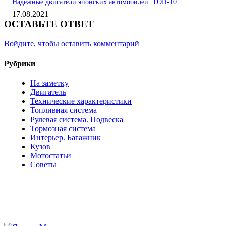
Надежные двигатели японских автомобилей: ТОП-10
17.08.2021
ОСТАВЬТЕ ОТВЕТ
Войдите, чтобы оставить комментарий
Рубрики
На заметку
Двигатель
Технические характеристики
Топливная система
Рулевая система. Подвеска
Тормозная система
Интерьер. Багажник
Кузов
Мотостатьи
Советы