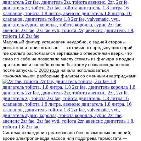
Масляный фильтр установлен неудобно, с задней стороны
двигателя и горизонтально — в отличие от предыдущих серий,
где фильтр располагался вертикально отверстиями вверх, что
само по себе не позволяло маслу стекать из фильтра в поддон
при стоянке и способствовало быстрому созданию давления
после запуска. С
2008 года
начали использоваться
«
экономичные
» разборные фильтры со сменными картриджами.
Система охлаждения реализована без новомодных решений,
вроде электропривода насоса или подогрева термостата —