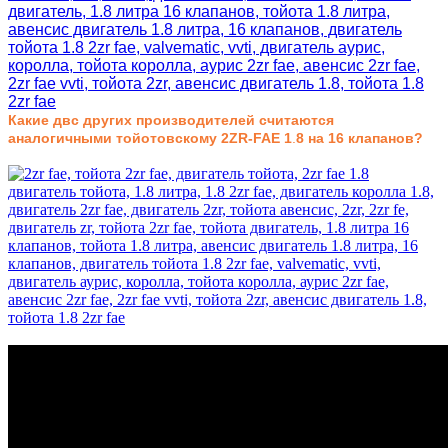
Какие двс других производителей считаются
аналогичными тойотовскому 2ZR-FAE 1
.
8 на 16 клапанов?