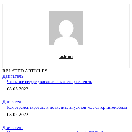
admin
RELATED ARTICLES
Двигатель
Что такое ресурс двигателя и как его увеличить
08.03.2022
Двигатель
Как отремонтировать и почистить впускной коллектор автомобиля
08.02.2022
Двигатель