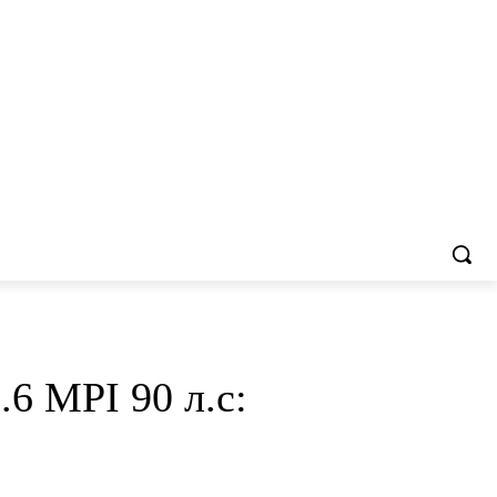
6 MPI 90 л.с: