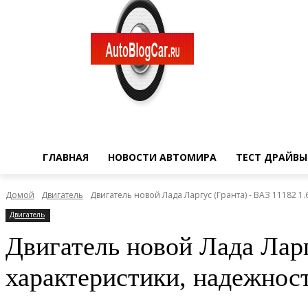
ГЛАВНАЯ
НОВОСТИ АВТОМИРА
ТЕСТ ДРАЙВЫ
Домой
Двигатель
Двигатель новой Лада Ларгус (Гранта) - ВАЗ 11182 1.6 M
Двигатель
Двигатель новой Лада Ларг
характеристики, надежност